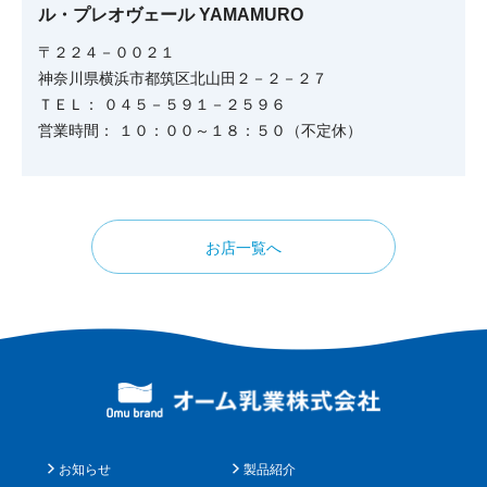
ル・プレオヴェール YAMAMURO
〒２２４－００２１
神奈川県横浜市都筑区北山田２－２－２７
ＴＥＬ： ０４５－５９１－２５９６
営業時間： １０：００～１８：５０（不定休）
お店一覧へ
お知らせ
製品紹介