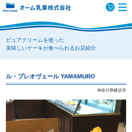
ピュアクリームを使った
美味しいケーキが食べられるお店紹介
ル・プレオヴェール YAMAMURO
神奈川県横浜市