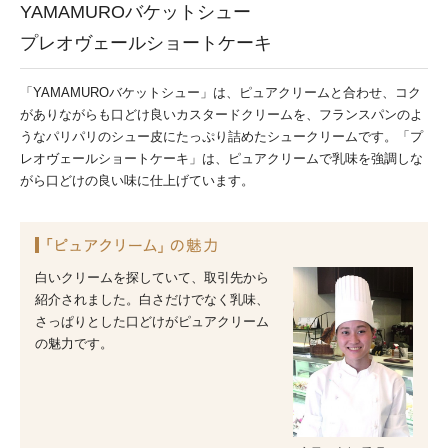
YAMAMUROバケットシュー
プレオヴェールショートケーキ
「YAMAMUROバケットシュー」は、ピュアクリームと合わせ、コク
がありながらも口どけ良いカスタードクリームを、フランスパンのよ
うなパリパリのシュー皮にたっぷり詰めたシュークリームです。「プ
レオヴェールショートケーキ」は、ピュアクリームで乳味を強調しな
がら口どけの良い味に仕上げています。
白いクリームを探していて、取引先から
紹介されました。白さだけでなく乳味、
さっぱりとした口どけがピュアクリーム
の魅力です。