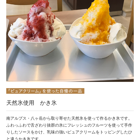
天然氷使用 かき氷
南アルプス・八ヶ岳から取り寄せた天然氷を使って作るかき氷です。
ふわっふわで舌ざわり抜群の氷にフレッシュのフルーツを使って手作
りしたソースをかけ、乳味の強いピュアクリームをトッピングしたひ
と違うかき氷です。