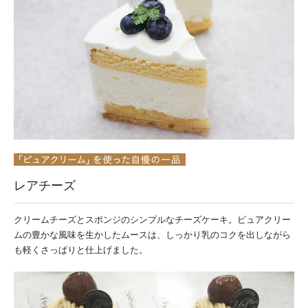
レアチーズ
クリームチーズとスポンジのシンプルなチーズケーキ。ピュアクリー
ムの豊かな風味を生かしたムースは、しっかり乳のコクを出しながら
も軽くさっぱりと仕上げました。