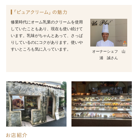
修業時代にオーム乳業のクリームを使用
していたこともあり、現在も使い続けて
います。乳味がちゃんとあって、さっぱ
りしているのにコクがあります。使いや
すいところも気に入っています。
オーナーシェフ 山
浦 誠さん