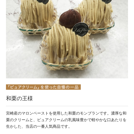
和栗の王様
宮崎産のマロンペーストを使用した和栗のモンブランです。濃厚な和
栗のクリームと、ピュアクリームの乳風味豊かで軽やかな口あたりを
生かした、当店の一番人気商品です。