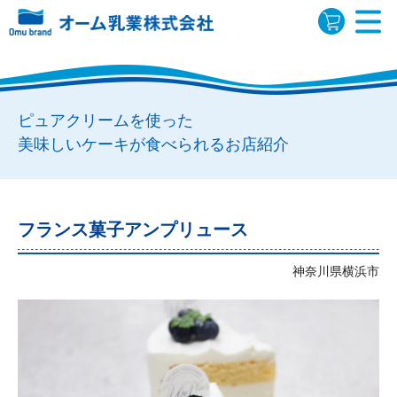
ピュアクリームを使った
美味しいケーキが食べられるお店紹介
フランス菓子アンプリュース
神奈川県横浜市