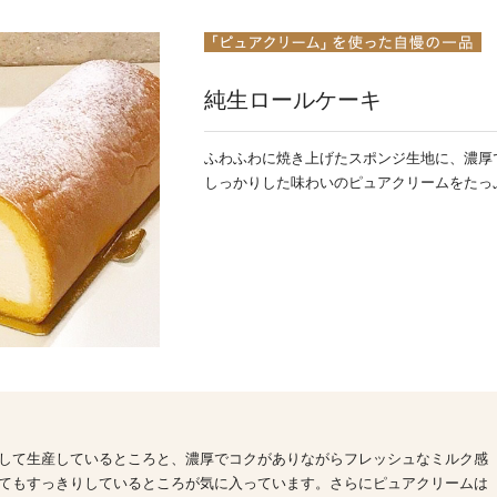
純生ロールケーキ
ふわふわに焼き上げたスポンジ生地に、濃厚
しっかりした味わいのピュアクリームをたっ
して生産しているところと、濃厚でコクがありながらフレッシュなミルク感
てもすっきりしているところが気に入っています。さらにピュアクリームは