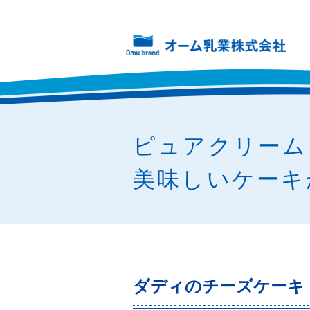
ピュアクリーム
美味しいケーキ
ダディのチーズケーキ