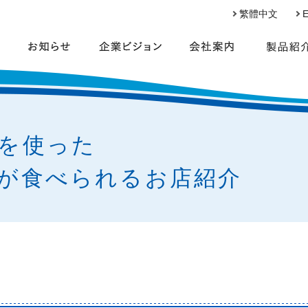
繁體中文
E
を使った
が食べられるお店紹介