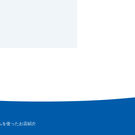
ムを使ったお店紹介