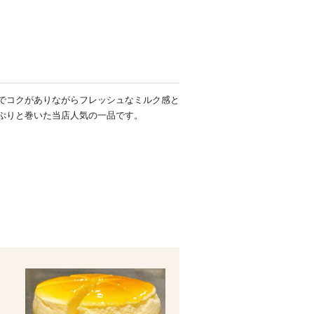
でコクがありながらフレッシュなミルク感と
ぷりと巻いた当店人気の一品です。