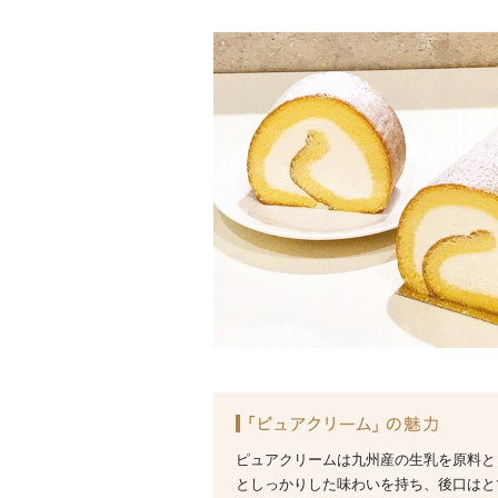
ピュアクリームは九州産の生乳を原料と
としっかりした味わいを持ち、後口はと