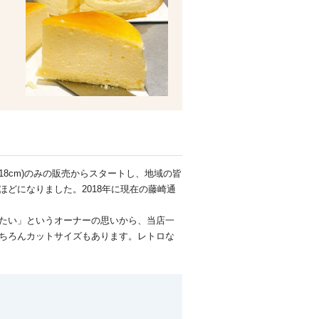
18cm)のみの販売からスタートし、地域の皆
どになりました。2018年に現在の藤崎通
たい」というオーナーの思いから、当店一
ちろんカットサイズもあります。レトロな