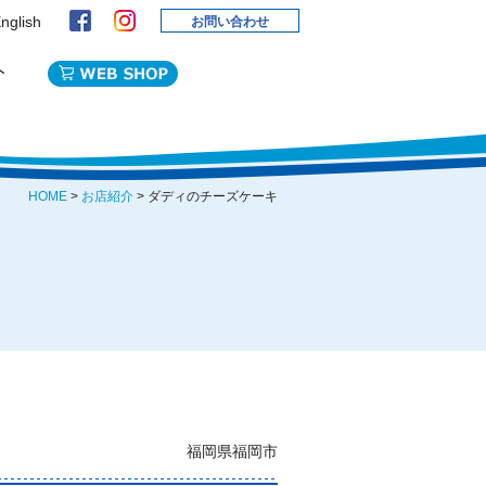
nglish
お問い合わせ
HOME
>
お店紹介
> ダディのチーズケーキ
福岡県福岡市