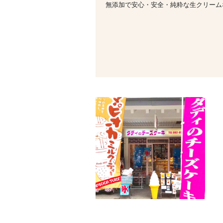
無添加で安心・安全・純粋な生クリーム
（オーナー