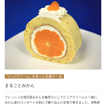
まるごとみかん
フレッシュな地元産みかんを輪切りにしてピュアクリームと一緒に、
みかん皮のコンポートを刻んで練り込んだ生地で巻きました。糸島産