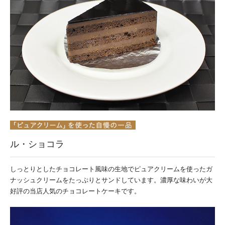
ル・ショコラ
しっとりとしたチョコレート風味の生地でピュアクリームを使ったガ
ナッシュクリームをたっぷりとサンドしています。濃厚な味わいが大
好評の当店人気のチョコレートケーキです。