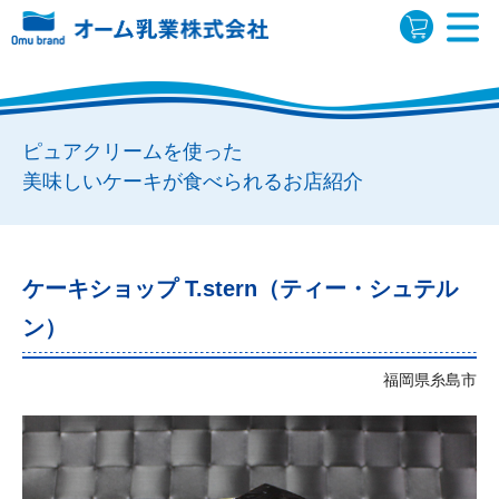
ピュアクリームを使った
美味しいケーキが食べられるお店紹介
ケーキショップ T.stern（ティー・シュテル
ン）
福岡県糸島市