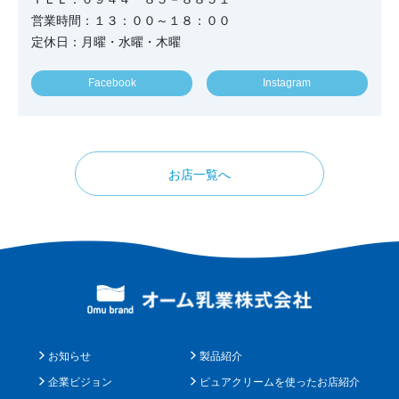
営業時間：１３：００～１８：００
定休日：月曜・水曜・木曜
Facebook
Instagram
お店一覧へ
お知らせ
製品紹介
企業ビジョン
ピュアクリームを使ったお店紹介