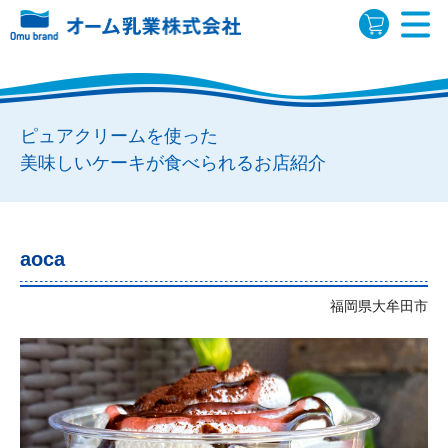
ピュアクリームを使った
美味しいケーキが食べられるお店紹介
aoca
福岡県大牟田市