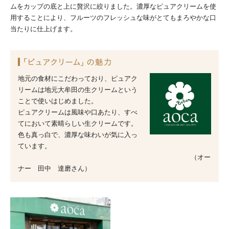
ムをカップの底と上に贅沢に絞りました。濃厚なピュアクリームを使
用することにより、フルーツのフレッシュな味がとてもまろやかな口
当たりに仕上げます。
地元の食材にこだわっており、ピュアク
リームは地元大牟田の生クリームという
ことで使いはじめました。
ピュアクリームは風味や口あたり、すべ
てにおいて素晴らしい生クリームです。
色も真っ白で、濃厚な味わいが気に入っ
ています。
（オー
ナー 田中 達磨さん）