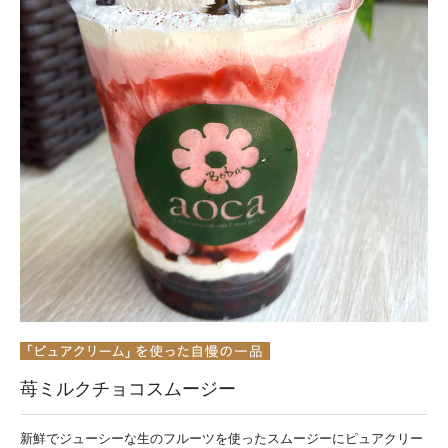
苺ミルクチョコスムージー
新鮮でジューシーな生のフルーツを使ったスムージーにピュアクリー