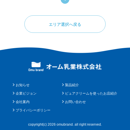
エリア選択へ戻る
お知らせ
製品紹介
企業ビジョン
ピュアクリームを使ったお店紹介
会社案内
お問い合わせ
プライバシーポリシー
copyright(c) 2026 omubrand. all right reserved.