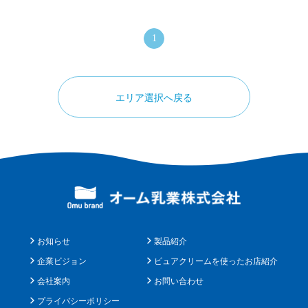
1
エリア選択へ戻る
お知らせ
製品紹介
企業ビジョン
ピュアクリームを使ったお店紹介
会社案内
お問い合わせ
プライバシーポリシー