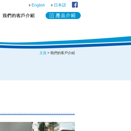
English
日本語
主頁
> 我們的客戶介紹