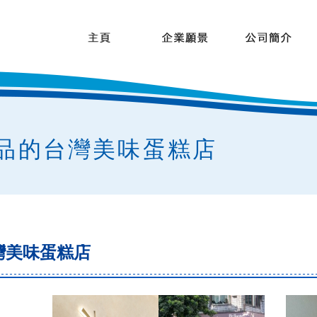
品的台灣美味蛋糕店
灣美味蛋糕店