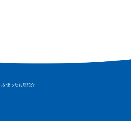
ムを使ったお店紹介