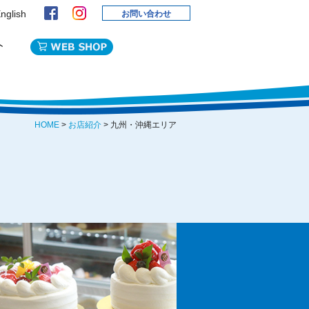
nglish
お問い合わせ
HOME
>
お店紹介
> 九州・沖縄エリア