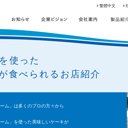
繁體中文
E
を使った
が食べられるお店紹介
ーム」は多くのプロの方々から
ーム」を使った美味しいケーキが