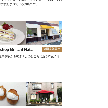
様に親しまれているお店です。
福岡県福岡市
shop Brillant Nata
椎線奈多駅から徒歩２分のところにある洋菓子店