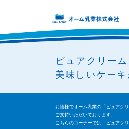
ピュアクリーム
美味しいケーキ
お陰様でオーム乳業の「ピュアクリ
ご支持いただいております。
こちらのコーナーでは「ピュアクリ