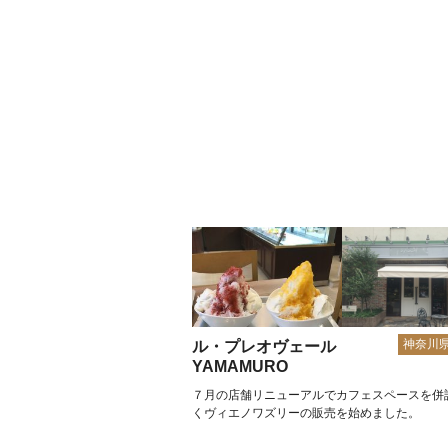
神奈川
ル・プレオヴェール
YAMAMURO
７月の店舗リニューアルでカフェスペースを併
くヴィエノワズリーの販売を始めました。