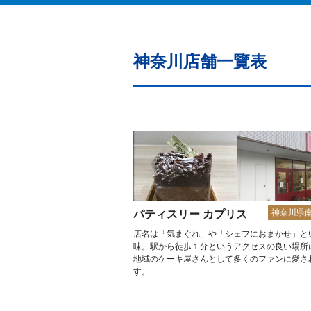
神奈川店舗一覽表
神奈川県
パティスリー カプリス
店名は「気まぐれ」や「シェフにおまかせ」と
味。駅から徒歩１分というアクセスの良い場所
地域のケーキ屋さんとして多くのファンに愛さ
す。