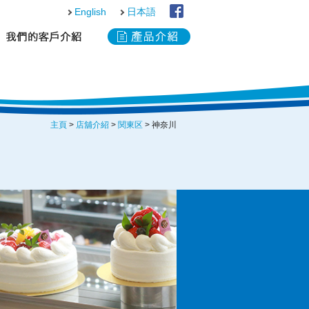
English
日本語
主頁
>
店舖介紹
>
関東区
> 神奈川