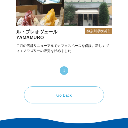
神奈川県横浜市
ル・プレオヴェール
YAMAMURO
７月の店舗リニューアルでカフェスペースを併設。新しくヴ
ィエノワズリーの販売を始めました。
1
Go Back