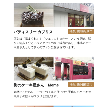
神奈川県南足柄市
パティスリー カプリス
店名は「気まぐれ」や「シェフにおまかせ」という意味。駅
から徒歩１分というアクセスの良い場所にあり、地域のケー
キ屋さんとして多くのファンに愛されています。
神奈川県相模原市
街のケーキ屋さん Meme
素材にこだわり、一つ一つ丁寧に仕上げた手作りのケーキや
焼菓子の数々がズラリと並びます。