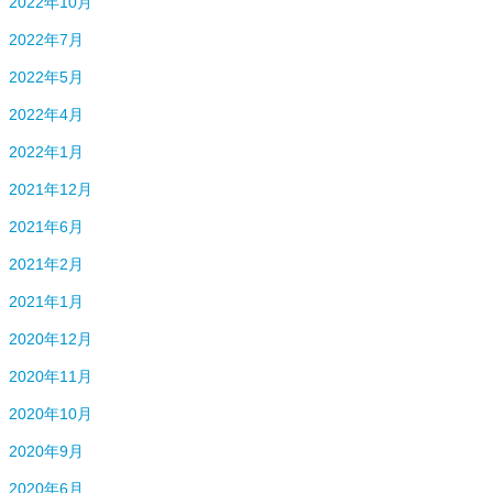
2022年10月
2022年7月
2022年5月
2022年4月
2022年1月
2021年12月
2021年6月
2021年2月
2021年1月
2020年12月
2020年11月
2020年10月
2020年9月
2020年6月