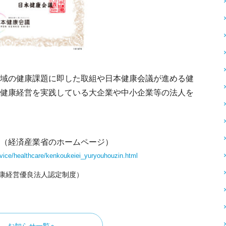
域の健康課題に即した取組や日本健康会議が進める健
健康経営を実践している大企業や中小企業等の法人を
（経済産業省のホームページ）
rvice/healthcare/kenkoukeiei_yuryouhouzin.html
健康経営優良法人認定制度）
お知らせ一覧へ