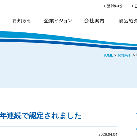
繁體中文
E
HOME
>
お知らせ
>
8年連続で認定されました
2026.04.04