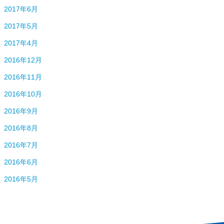
2017年6月
2017年5月
2017年4月
2016年12月
2016年11月
2016年10月
2016年9月
2016年8月
2016年7月
2016年6月
2016年5月