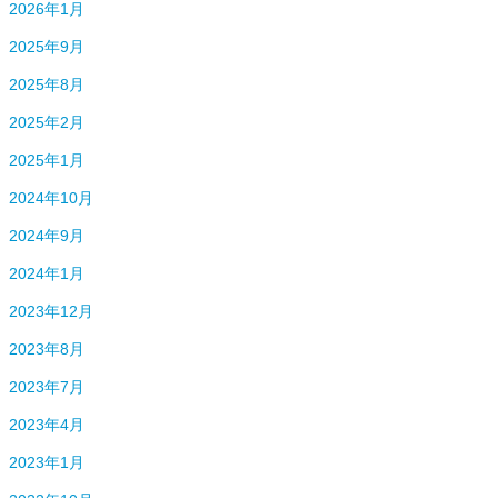
2026年1月
2025年9月
2025年8月
2025年2月
2025年1月
2024年10月
2024年9月
2024年1月
2023年12月
2023年8月
2023年7月
2023年4月
2023年1月