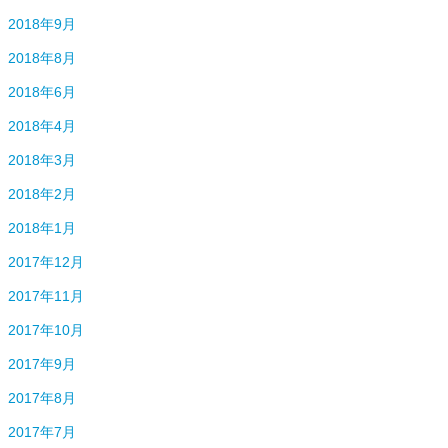
2018年9月
2018年8月
2018年6月
2018年4月
2018年3月
2018年2月
2018年1月
2017年12月
2017年11月
2017年10月
2017年9月
2017年8月
2017年7月