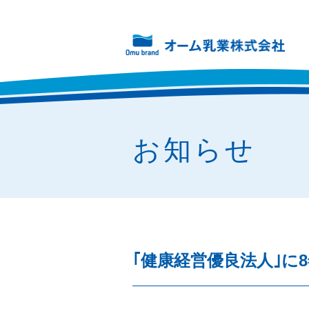
お知らせ
｢健康経営優良法人｣に