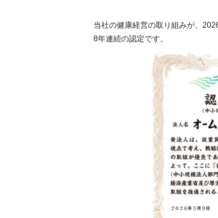
当社の健康経営の取り組みが、202
8年連続の認定です。