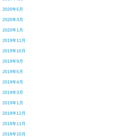
2020年5月
2020年3月
2020年1月
2019年11月
2019年10月
2019年9月
2019年5月
2019年4月
2019年3月
2019年1月
2018年12月
2018年11月
2018年10月