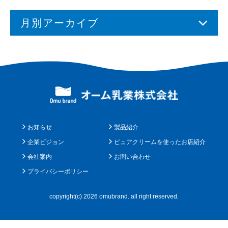
月別アーカイブ
お知らせ
製品紹介
企業ビジョン
ピュアクリームを使ったお店紹介
会社案内
お問い合わせ
プライバシーポリシー
copyright(c) 2026 omubrand. all right reserved.