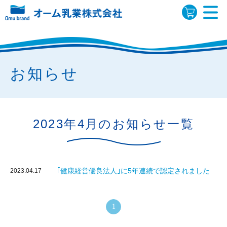
お知らせ
2023年4月のお知らせ一覧
｢健康経営優良法人｣に5年連続で認定されました
2023.04.17
1