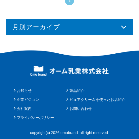
1
月別アーカイブ
お知らせ
製品紹介
企業ビジョン
ピュアクリームを使ったお店紹介
会社案内
お問い合わせ
プライバシーポリシー
copyright(c) 2026 omubrand. all right reserved.