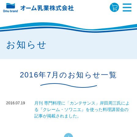
お知らせ
2016年7月のお知らせ一覧
月刊 専門料理に「カンテサンス」岸田周三氏によ
2016.07.19
る『クレーム・ソワニエ』を使った料理講習会の
記事が掲載されました。