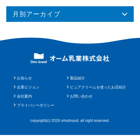
月別アーカイブ
お知らせ
製品紹介
企業ビジョン
ピュアクリームを使ったお店紹介
会社案内
お問い合わせ
プライバシーポリシー
copyright(c) 2026 omubrand. all right reserved.