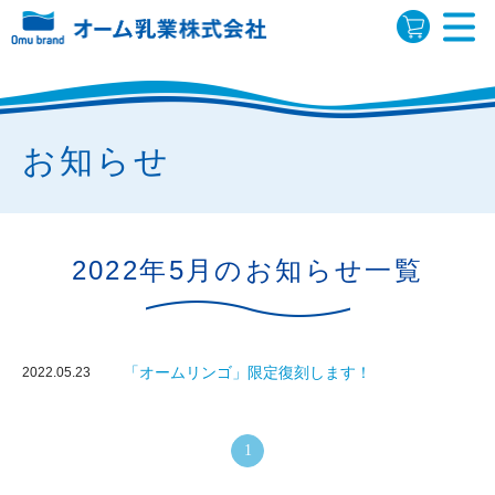
お知らせ
2022年5月のお知らせ一覧
「オームリンゴ」限定復刻します！
2022.05.23
1