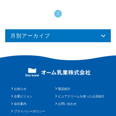
1
月別アーカイブ
お知らせ
製品紹介
企業ビジョン
ピュアクリームを使ったお店紹介
会社案内
お問い合わせ
プライバシーポリシー