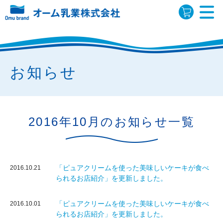
お知らせ
2016年10月のお知らせ一覧
「ピュアクリームを使った美味しいケーキが食べ
2016.10.21
られるお店紹介」を更新しました。
「ピュアクリームを使った美味しいケーキが食べ
2016.10.01
られるお店紹介」を更新しました。