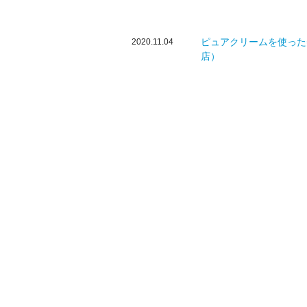
ピュアクリームを使った
2020.11.04
店）