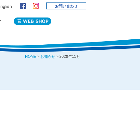
nglish
お問い合わせ
HOME
>
お知らせ
> 2020年11月