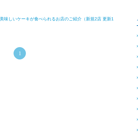
美味しいケーキが食べられるお店のご紹介（新規2店 更新1
1