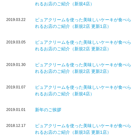
れるお店のご紹介（新規4店）
ピュアクリームを使った美味しいケーキが食べら
2019.03.22
れるお店のご紹介（新規2店 更新1店）
ピュアクリームを使った美味しいケーキが食べら
2019.03.05
れるお店のご紹介（新規2店 更新2店）
ピュアクリームを使った美味しいケーキが食べら
2019.01.30
れるお店のご紹介（新規2店 更新2店）
ピュアクリームを使った美味しいケーキが食べら
2019.01.07
れるお店のご紹介（新規4店）
新年のご挨拶
2019.01.01
ピュアクリームを使った美味しいケーキが食べら
2018.12.17
れるお店のご紹介（新規3店 更新1店）