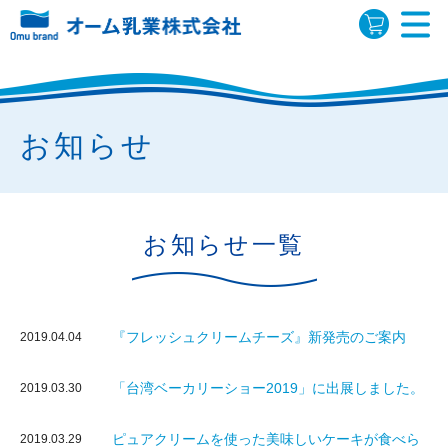
お知らせ
お知らせ一覧
『フレッシュクリームチーズ』新発売のご案内
2019.04.04
「台湾ベーカリーショー2019」に出展しました。
2019.03.30
ピュアクリームを使った美味しいケーキが食べら
2019.03.29